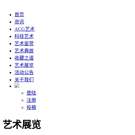
首页
资讯
ACG艺术
科技艺术
艺术鉴赏
艺术典故
收藏之道
艺术展览
活动公告
关于我们
登陆
注册
投稿
艺术展览