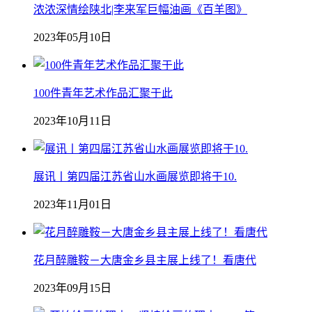
浓浓深情绘陕北|李来军巨幅油画《百羊图》
2023年05月10日
100件青年艺术作品汇聚于此
2023年10月11日
展讯丨第四届江苏省山水画展览即将于10.
2023年11月01日
花月醉雕鞍－大唐金乡县主展上线了！看唐代
2023年09月15日