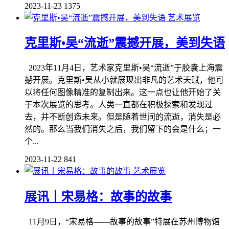
2023-11-23
1375
艺术展览
克里斯•吴“流逝”震撼开展，美到失语
2023年11月4日，艺术家克里斯•吴“流逝”于胶囊上海震
撼开展。克里斯•吴从小就展现出非凡的艺术天赋，他可
以将任何图像精准的复制出来。这一点也让他开始了关
于本次展览的思考。人类一直都在积极探索和发现过
去，并不断创造未来。但是随着世间的流逝，消失是必
然的。那么当我们消失之后，我们留下的会是什么；一
个...
2023-11-22
841
艺术展览
展讯丨宋易格：故事的故事
11月9日，“宋易格——故事的故事”特展在苏州博物馆