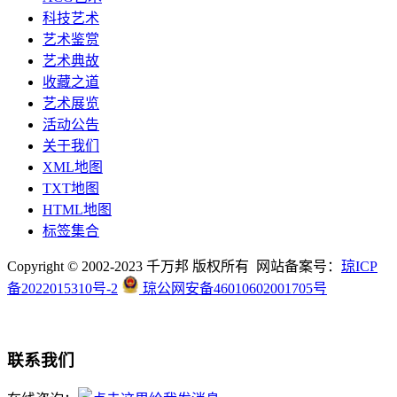
科技艺术
艺术鉴赏
艺术典故
收藏之道
艺术展览
活动公告
关于我们
XML地图
TXT地图
HTML地图
标签集合
Copyright © 2002-2023 千万邦 版权所有 网站备案号：
琼ICP
备2022015310号-2
琼公网安备46010602001705号
联系我们