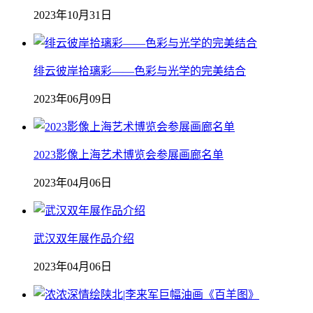
2023年10月31日
绯云彼岸拾璃彩——色彩与光学的完美结合
2023年06月09日
2023影像上海艺术博览会参展画廊名单
2023年04月06日
武汉双年展作品介绍
2023年04月06日