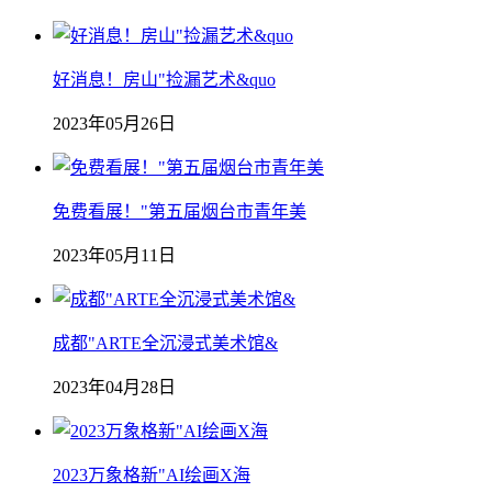
好消息！房山"捡漏艺术&quo
2023年05月26日
免费看展！"第五届烟台市青年美
2023年05月11日
成都"ARTE全沉浸式美术馆&
2023年04月28日
2023万象格新"AI绘画X海