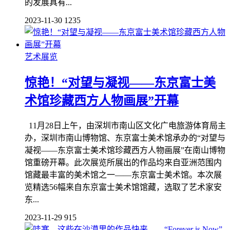
的发展具有...
2023-11-30
1235
艺术展览
惊艳！“对望与凝视——东京富士美
术馆珍藏西方人物画展”开幕
11月28日上午，由深圳市南山区文化广电旅游体育局主
办，深圳市南山博物馆、东京富士美术馆承办的“对望与
凝视——东京富士美术馆珍藏西方人物画展”在南山博物
馆重磅开幕。此次展览所展出的作品均来自亚洲范围内
馆藏最丰富的美术馆之一——东京富士美术馆。本次展
览精选56幅来自东京富士美术馆馆藏，选取了艺术家安
东...
2023-11-29
915