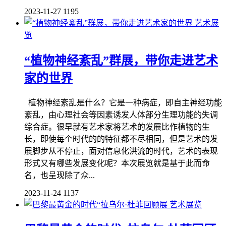
2023-11-27
1195
艺术展
览
“植物神经紊乱”群展，带你走进艺术
家的世界
植物神经紊乱是什么？它是一种病症，即自主神经功能
紊乱，由心理社会等因素诱发人体部分生理功能的失调
综合症。很早就有艺术家将艺术的发展比作植物的生
长，即使每个时代的的特征都不尽相同，但是艺术的发
展脚步从不停止，面对信息化洪流的时代，艺术的表现
形式又有哪些发展变化呢？本次展览就是基于此而命
名，也呈现除了众...
2023-11-24
1137
艺术展览