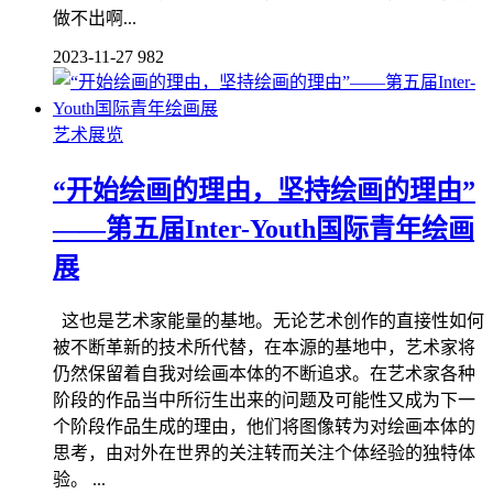
做不出啊...
2023-11-27
982
艺术展览
“开始绘画的理由，坚持绘画的理由”
——第五届Inter-Youth国际青年绘画
展
这也是艺术家能量的基地。无论艺术创作的直接性如何
被不断革新的技术所代替，在本源的基地中，艺术家将
仍然保留着自我对绘画本体的不断追求。在艺术家各种
阶段的作品当中所衍生出来的问题及可能性又成为下一
个阶段作品生成的理由，他们将图像转为对绘画本体的
思考，由对外在世界的关注转而关注个体经验的独特体
验。 ...