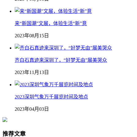
来“新国潮”文展，体验生活“新”意
2023年08月15日
齐白石真迹来深圳了，“好梦无由”展美哭众
2023年11月13日
2023深圳气象万千展览时间及地点
2023年04月03日
推荐文章