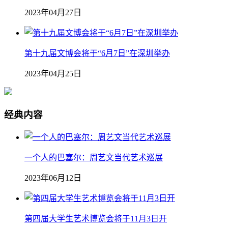
2023年04月27日
第十九届文博会将于“6月7日”在深圳举办
2023年04月25日
经典内容
一个人的巴塞尔：周艺文当代艺术巡展
2023年06月12日
第四届大学生艺术博览会将于11月3日开