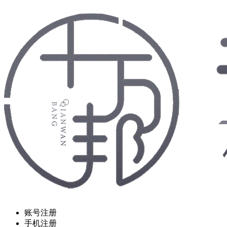
账号注册
手机注册