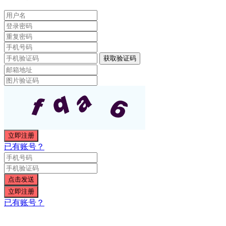
已有账号？
已有账号？