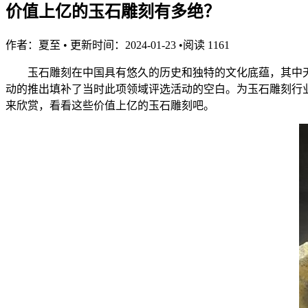
价值上亿的玉石雕刻有多绝？
作者：
夏至
•
更新时间：2024-01-23
•
阅读
1161
玉石雕刻在中国具有悠久的历史和独特的文化底蕴，其中天工
动的推出填补了当时此项领域评选活动的空白。为玉石雕刻行业
来欣赏，看看这些价值上亿的玉石雕刻吧。