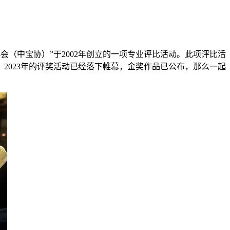
会（中宝协）”于2002年创立的一项专业评比活动。此项评比活
2023年的评奖活动已经落下帷幕，金奖作品已公布，那么一起