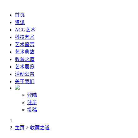
首页
资讯
ACG艺术
科技艺术
艺术鉴赏
艺术典故
收藏之道
艺术展览
活动公告
关于我们
登陆
注册
投稿
主页
>
收藏之道