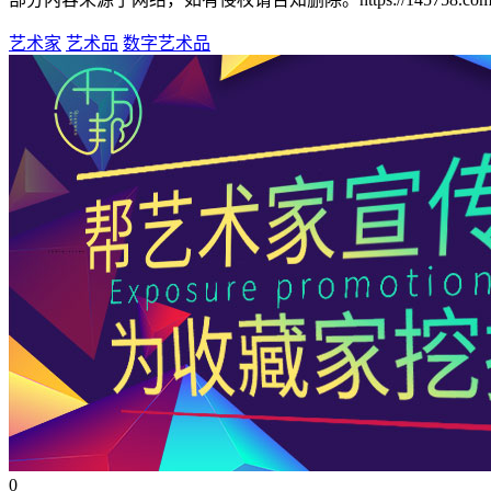
艺术家
艺术品
数字艺术品
0