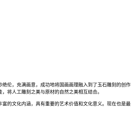
妙绝伦，充满画意，成功地将国画画理融入到了玉石雕刻的创作
佳，将人工雕刻之美与原材的自然之美相互结合。
丰富的文化内涵，具有重要的艺术价值和文化意义。现在也是最