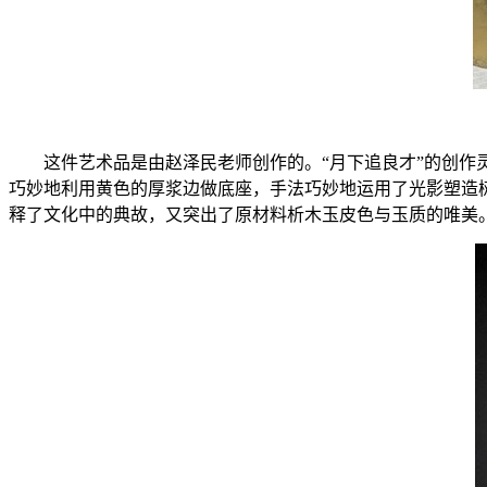
这件艺术品是由赵泽民老师创作的。“月下追良才”的创作
巧妙地利用黄色的厚浆边做底座，手法巧妙地运用了光影塑造
释了文化中的典故，又突出了原材料析木玉皮色与玉质的唯美