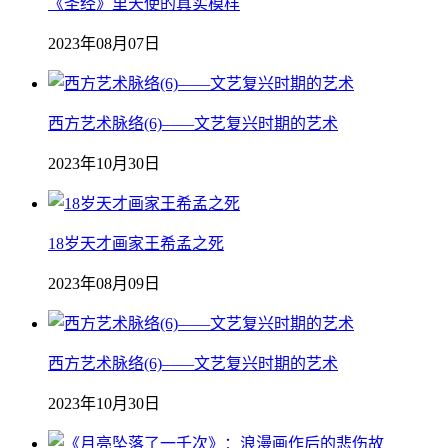
《圣经》里天使的真实模样
2023年08月07日
西方艺术脉络(6)——文艺复兴时期的艺术
2023年10月30日
18岁天才画家王希孟之死
2023年08月09日
西方艺术脉络(6)——文艺复兴时期的艺术
2023年10月30日