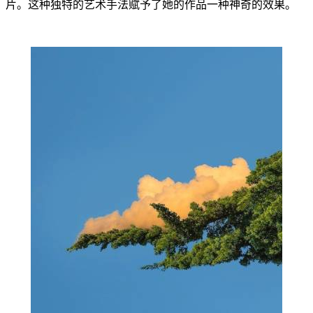
片。这种独特的艺术手法赋予了她的作品一种神奇的效果。