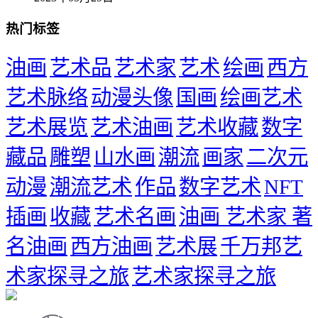
热门标签
油画
艺术品
艺术家
艺术
绘画
西方
艺术脉络
动漫头像
国画
绘画艺术
艺术展览
艺术油画
艺术收藏
数字
藏品
雕塑
山水画
潮流
画家
二次元
动漫
潮流艺术
作品
数字艺术
NFT
插画
收藏
艺术名画
油画 艺术家 著
名油画
西方油画
艺术展
千万邦艺
术家探寻之旅
艺术家探寻之旅