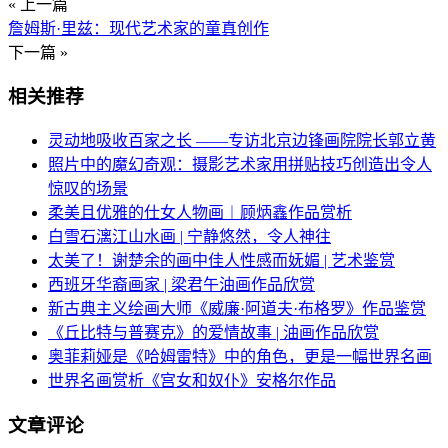
« 上一篇
詹姆斯·里兹：现代艺术家的童真创作
下一篇 »
相关推荐
灵动地吸收百家之长 ——专访北京边锋画院院长郭立黄
照片中的魔幻奇观：摄影艺术家用拼贴技巧创造出令人
惊叹的场景
柔美且优雅的仕女人物画︱顾炳鑫作品赏析
白雪石漓江山水画 | 宁静悠然，令人神往
太美了！谢楚余的画中佳人性感而妩媚 | 艺术鉴赏
西班牙华裔画家 | 梁君午油画作品欣赏
新古典主义绘画大师《威廉·阿道夫·布格罗》作品鉴赏
《丘比特与普赛克》的爱情故事 | 油画作品欣赏
奥菲莉娅是《哈姆雷特》中的角色，更是一幅世界名画
世界名画赏析《宫女和奴仆》安格尔作品
文章评论