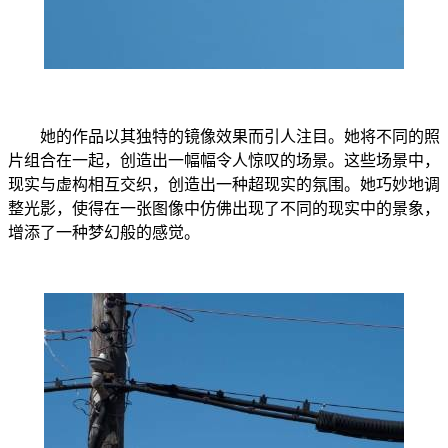
她的作品以其独特的镜像效果而引人注目。她将不同的照
片组合在一起，创造出一幅幅令人惊叹的场景。这些场景中，
现实与虚构相互交织，创造出一种超现实的氛围。她巧妙地调
整光影，使得在一张图像中仿佛出现了不同的现实中的景象，
增添了一种梦幻般的感觉。