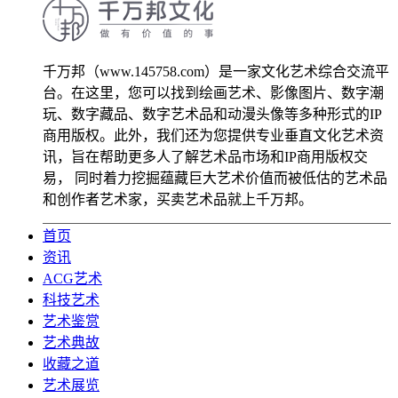
千万邦（www.145758.com）是一家文化艺术综合交流平
台。在这里，您可以找到绘画艺术、影像图片、数字潮
玩、数字藏品、数字艺术品和动漫头像等多种形式的IP
商用版权。此外，我们还为您提供专业垂直文化艺术资
讯，旨在帮助更多人了解艺术品市场和IP商用版权交
易， 同时着力挖掘蕴藏巨大艺术价值而被低估的艺术品
和创作者艺术家，买卖艺术品就上千万邦。
首页
资讯
ACG艺术
科技艺术
艺术鉴赏
艺术典故
收藏之道
艺术展览