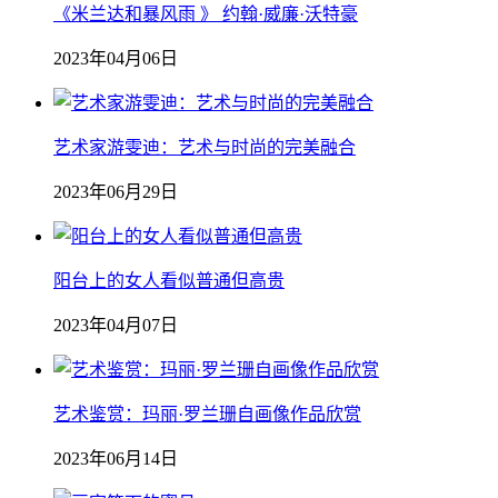
《米兰达和暴风雨 》 约翰·威廉·沃特豪
2023年04月06日
艺术家游雯迪：艺术与时尚的完美融合
2023年06月29日
阳台上的女人看似普通但高贵
2023年04月07日
艺术鉴赏：玛丽·罗兰珊自画像作品欣赏
2023年06月14日