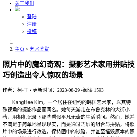
关于我们
登陆
注册
投稿
主页
>
艺术鉴赏
照片中的魔幻奇观：摄影艺术家用拼贴技
巧创造出令人惊叹的场景
作者：
柯-丁
•
更新时间：2023-08-29
•
阅读
1593
KangHee Kim，一个居住在纽约的韩国艺术家，以其特
殊视角的摄影作品而闻名。她每天游走在布鲁克林的大街小
巷，用相机记录下那些看似平凡无奇的生活瞬间。然而，她并
不满足于简单地呈现现实，而是通过巧妙的组合与拼贴，将照
片中的场景进行改造，保持图中的缺陷，并甚至摧毁原本的照