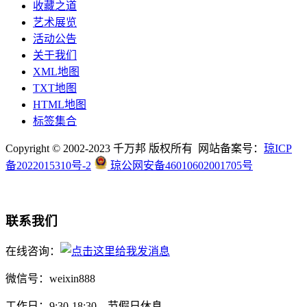
收藏之道
艺术展览
活动公告
关于我们
XML地图
TXT地图
HTML地图
标签集合
Copyright © 2002-2023 千万邦 版权所有 网站备案号：
琼ICP
备2022015310号-2
琼公网安备46010602001705号
联系我们
在线咨询：
微信号：weixin888
工作日：9:30-18:30，节假日休息