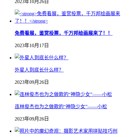
2023年10月26日
免费看展，鉴赏投票，千万邦绘画展来了！！
2023年10月17日
外星人到底长什么样？
2023年09月26日
连林俊杰也为之做歌的“神隐少女”——小松
2023年09月26日