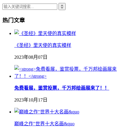
热门文章
《圣经》里天使的真实模样
2023年08月07日
免费看展，鉴赏投票，千万邦绘画展来了！！
2023年10月17日
巅峰之作"世界十大名画&quo