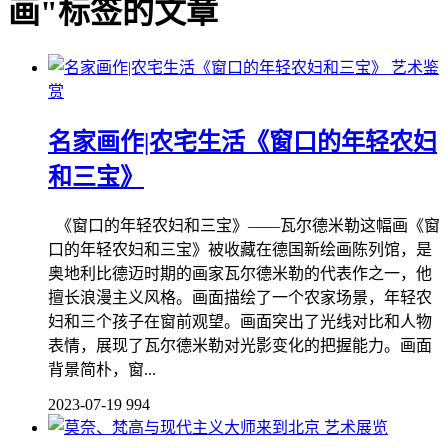
画"标签的文章
艺术鉴
赏
名家画作|农宅生活《窗口的年轻农妇
和三宝》
《窗口的年轻农妇和三宝》——瓦尔德米勒这幅画《窗
口的年轻农妇和三宝》被收藏在德国新绘画陈列馆，是
奥地利比德迈时期的画家瓦尔德米勒的代表作之一，他
擅长浪漫主义风格。画面描绘了一个农家场景，年轻农
妇和三个孩子在窗前观望。画面突出了光线对比和人物
表情，展现了瓦尔德米勒对光影变化的把握能力。画面
背景简朴，窗...
2023-07-19
994
艺术展览