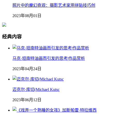
照片中的魔幻奇观：摄影艺术家用拼贴技巧创
2023年08月01日
经典内容
马克·坦南特油画而引发的思考|作品赏析
2023年04月24日
迈克尔·库切(Michael Kutsc
2023年06月12日