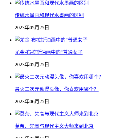
传统水墨画和现代水墨画的区别
2023年05月25日
尤金·布拉斯油画中的"普通女子
2023年05月25日
最火二次元动漫头像，你喜欢用哪个？
2023年06月25日
莫奈、梵高与现代主义大师来到北京