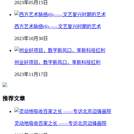
2023年05月15日
西方艺术脉络(6)——文艺复兴时期的艺术
2023年10月30日
创业好项目，数字新风口，享新科技红利
2023年11月17日
推荐文章
灵动地吸收百家之长 ——专访北京边锋画院