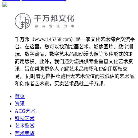
千万邦（www.145758.com）是一家文化艺术综合交流平
台。在这里，您可以找到绘画艺术、影像图片、数字潮
玩、数字藏品、数字艺术品和动漫头像等多种形式的IP
商用版权。此外，我们还为您提供专业垂直文化艺术资
讯，旨在帮助更多人了解艺术品市场和IP商用版权交
易， 同时着力挖掘蕴藏巨大艺术价值而被低估的艺术品
和创作者艺术家，买卖艺术品就上千万邦。
首页
资讯
ACG艺术
科技艺术
艺术鉴赏
艺术典故