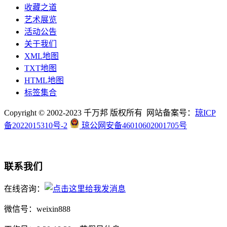
收藏之道
艺术展览
活动公告
关于我们
XML地图
TXT地图
HTML地图
标签集合
Copyright © 2002-2023 千万邦 版权所有 网站备案号：
琼ICP
备2022015310号-2
琼公网安备46010602001705号
联系我们
在线咨询：
微信号：weixin888