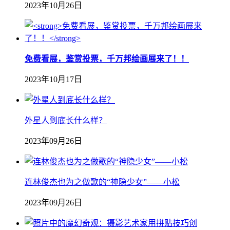
2023年10月26日
免费看展，鉴赏投票，千万邦绘画展来了！！
2023年10月17日
外星人到底长什么样？
2023年09月26日
连林俊杰也为之做歌的“神隐少女”——小松
2023年09月26日