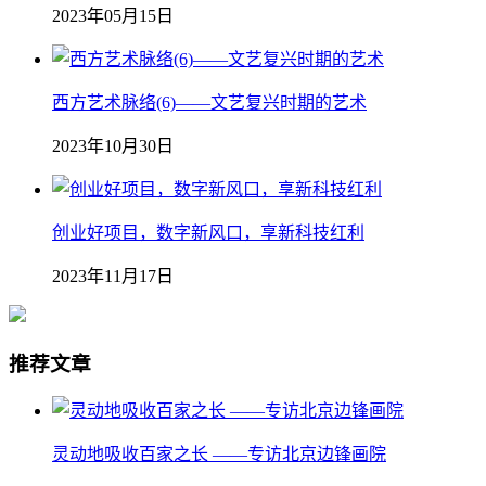
2023年05月15日
西方艺术脉络(6)——文艺复兴时期的艺术
2023年10月30日
创业好项目，数字新风口，享新科技红利
2023年11月17日
推荐文章
灵动地吸收百家之长 ——专访北京边锋画院