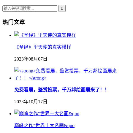
热门文章
《圣经》里天使的真实模样
2023年08月07日
免费看展，鉴赏投票，千万邦绘画展来了！！
2023年10月17日
巅峰之作"世界十大名画&quo