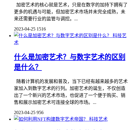
加密艺术的核心就是艺术，只是在数字的加持下拥有了
更多的机遇与可能，但加密艺术市场并未完全成熟，未
来还需要行业的监管与调控。...
2023-04-25
1516
科技艺
术
什么是加密艺术？与数字艺术的区别
是什么？
随着计算机的发展和普及，当下已经有越来越多的艺术
家加入到数字艺术的行列。加密艺术的诞生，不仅创造
出了一个新兴的艺术市场，也促进了一个便于购买、销
售和展示加密艺术可连接全球的市场。...
2023-04-25
956
科技艺术