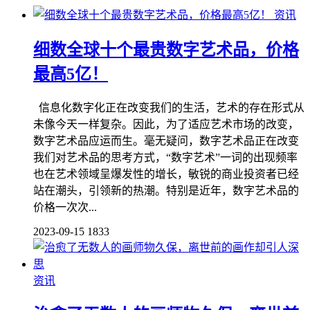
资讯
细数全球十个最贵数字艺术品，价格
最高5亿！
信息化数字化正在改变我们的生活，艺术的存在形式从
未像今天一样复杂。因此，为了适应艺术市场的改变，
数字艺术品应运而生。毫无疑问，数字艺术品正在改变
我们对艺术品的思考方式，“数字艺术”一词的出现频率
也在艺术领域呈爆发性的增长，敏锐的商业投资者已经
站在潮头，引领新的热潮。特别是近年，数字艺术品的
价格一次次...
2023-09-15
1833
资讯