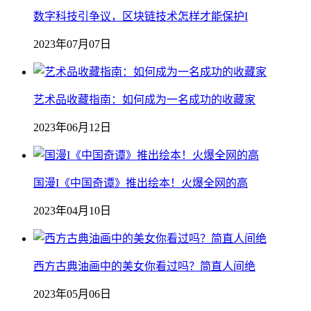
数字科技引争议，区块链技术怎样才能保护I
2023年07月07日
艺术品收藏指南：如何成为一名成功的收藏家
2023年06月12日
国漫I《中国奇谭》推出绘本！火爆全网的高
2023年04月10日
西方古典油画中的美女你看过吗？简直人间绝
2023年05月06日