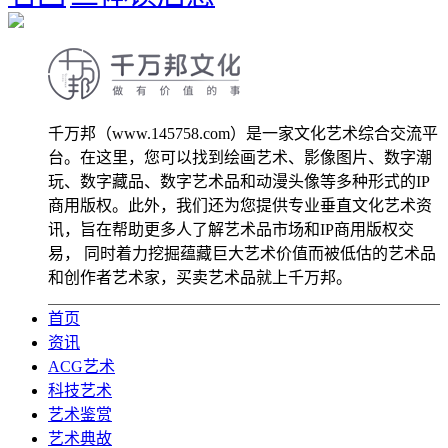
千万邦（www.145758.com）是一家文化艺术综合交流平
台。在这里，您可以找到绘画艺术、影像图片、数字潮
玩、数字藏品、数字艺术品和动漫头像等多种形式的IP
商用版权。此外，我们还为您提供专业垂直文化艺术资
讯，旨在帮助更多人了解艺术品市场和IP商用版权交
易， 同时着力挖掘蕴藏巨大艺术价值而被低估的艺术品
和创作者艺术家，买卖艺术品就上千万邦。
首页
资讯
ACG艺术
科技艺术
艺术鉴赏
艺术典故