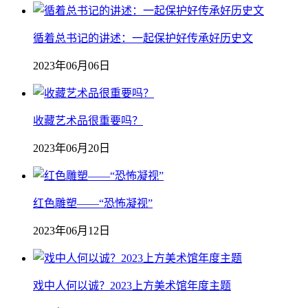
循着总书记的讲述：一起保护好传承好历史文
2023年06月06日
收藏艺术品很重要吗？
2023年06月20日
红色雕塑——“恐怖凝视”
2023年06月12日
戏中人何以诚？2023上方美术馆年度主题