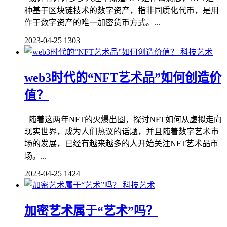
种基于区块链技术的数字资产，指非同质化代币，是用
作于数字资产的唯一加密货币方式。...
2023-04-25
1303
科技艺术
web3时代的“NFT艺术品”如何创造价
值？
随着这两年NFT的火爆出圈，探讨NFT如何从虚拟走向
现实世界，成为人们热议的话题，并且随着数字艺术市
场的发展，已经有越来越多的人开始关注NFT艺术品市
场。...
2023-04-25
1424
科技艺术
加密艺术属于“艺术”吗？