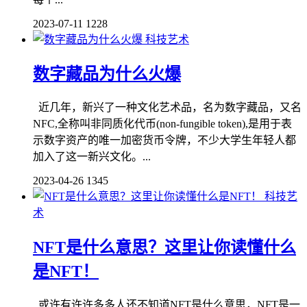
2023-07-11
1228
科技艺术
数字藏品为什么火爆
近几年，新兴了一种文化艺术品，名为数字藏品，又名
NFC,全称叫非同质化代币(non-fungible token),是用于表
示数字资产的唯一加密货币令牌，不少大学生年轻人都
加入了这一新兴文化。...
2023-04-26
1345
科技艺
术
NFT是什么意思？这里让你读懂什么
是NFT！
或许有许许多多人还不知道NFT是什么意思，NFT是一