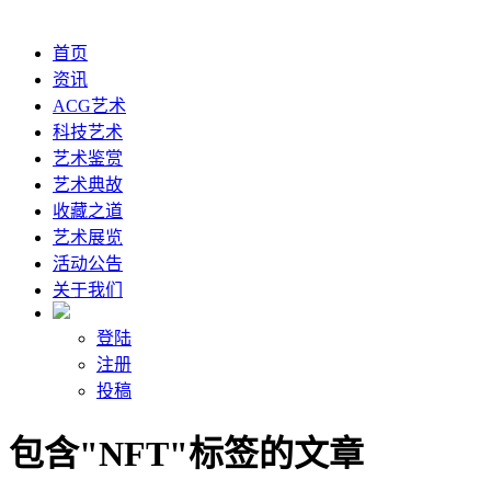
首页
资讯
ACG艺术
科技艺术
艺术鉴赏
艺术典故
收藏之道
艺术展览
活动公告
关于我们
登陆
注册
投稿
包含"NFT"标签的文章