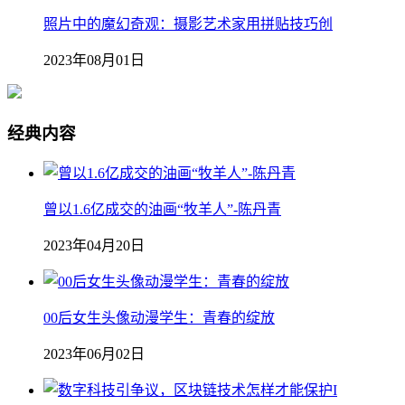
照片中的魔幻奇观：摄影艺术家用拼贴技巧创
2023年08月01日
经典内容
曾以1.6亿成交的油画“牧羊人”-陈丹青
2023年04月20日
00后女生头像动漫学生：青春的绽放
2023年06月02日