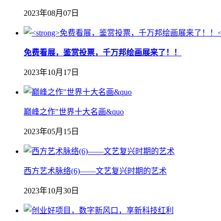
2023年08月07日
免费看展，鉴赏投票，千万邦绘画展来了！！
2023年10月17日
巅峰之作"世界十大名画&quo
2023年05月15日
西方艺术脉络(6)——文艺复兴时期的艺术
2023年10月30日