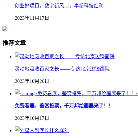
创业好项目，数字新风口，享新科技红利
2023年11月17日
推荐文章
灵动地吸收百家之长 ——专访北京边锋画院
2023年10月26日
免费看展，鉴赏投票，千万邦绘画展来了！！
2023年10月17日