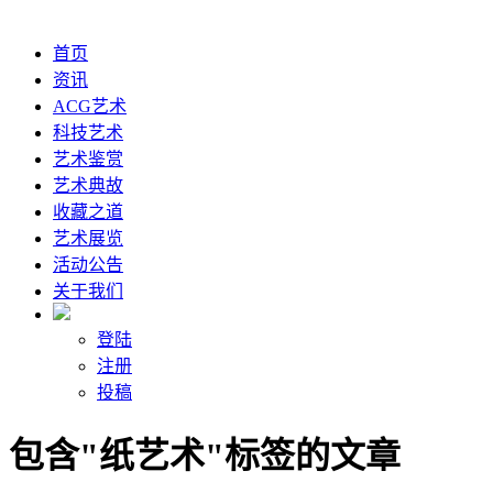
首页
资讯
ACG艺术
科技艺术
艺术鉴赏
艺术典故
收藏之道
艺术展览
活动公告
关于我们
登陆
注册
投稿
包含"纸艺术"标签的文章