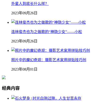
外星人到底长什么样？
2023年09月26日
连林俊杰也为之做歌的“神隐少女”——小松
2023年09月26日
照片中的魔幻奇观：摄影艺术家用拼贴技巧创
2023年08月01日
经典内容