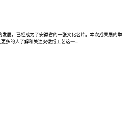
的发展，已经成为了安徽省的一张文化名片。本次成果展的举
多的人了解和关注安徽纸工艺这一...