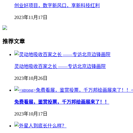
创业好项目，数字新风口，享新科技红利
2023年11月17日
推荐文章
灵动地吸收百家之长 ——专访北京边锋画院
2023年10月26日
免费看展，鉴赏投票，千万邦绘画展来了！！
2023年10月17日