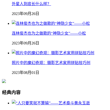
外星人到底长什么样？
2023年09月26日
连林俊杰也为之做歌的“神隐少女”——小松
2023年09月26日
照片中的魔幻奇观：摄影艺术家用拼贴技巧创
2023年08月01日
经典内容