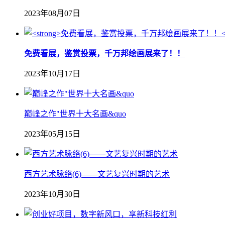
2023年08月07日
免费看展，鉴赏投票，千万邦绘画展来了！！
2023年10月17日
巅峰之作"世界十大名画&quo
2023年05月15日
西方艺术脉络(6)——文艺复兴时期的艺术
2023年10月30日