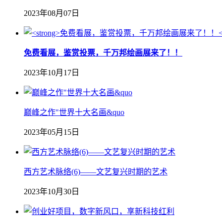
2023年08月07日
免费看展，鉴赏投票，千万邦绘画展来了！！
2023年10月17日
巅峰之作"世界十大名画&quo
2023年05月15日
西方艺术脉络(6)——文艺复兴时期的艺术
2023年10月30日