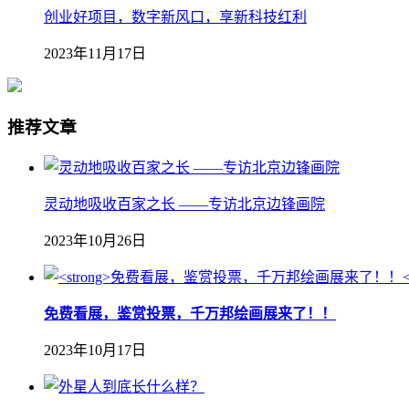
创业好项目，数字新风口，享新科技红利
2023年11月17日
推荐文章
灵动地吸收百家之长 ——专访北京边锋画院
2023年10月26日
免费看展，鉴赏投票，千万邦绘画展来了！！
2023年10月17日