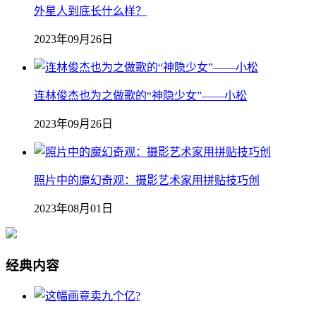
外星人到底长什么样？
2023年09月26日
连林俊杰也为之做歌的“神隐少女”——小松
2023年09月26日
照片中的魔幻奇观：摄影艺术家用拼贴技巧创
2023年08月01日
经典内容