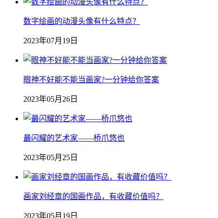
数字绘画的动漫头像有什么特点？
2023年07月19日
眼神不好能不能当画家?一分钟给你答案
2023年05月26日
最闪耀的艺术家——桥爪悠也
2023年05月25日
画家刘经章的国画作品，有收藏价值吗？
2023年05月19日