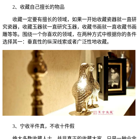
2、收藏自己擅长的物品
收藏一定要有擅长的领域，如果一开始收藏瓷器就一直研
究瓷器，收藏玉器就一直研究玉器，收藏书画就一直收藏书画
雕等等。围绕一个你喜欢的领域，在两种方式中根据你的条件
选择其一：垂直性的纵深线索或者广泛性地收藏。
3、宁收半件真，不收十件假
绝大多数收藏人士，并非真正的收藏大家，只是一种业余