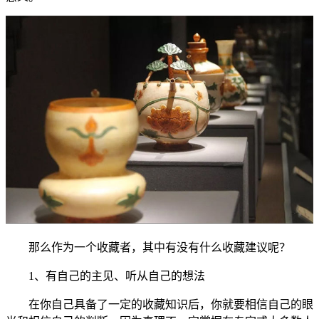
那么作为一个收藏者，其中有没有什么收藏建议呢？
1、有自己的主见、听从自己的想法
在你自己具备了一定的收藏知识后，你就要相信自己的眼