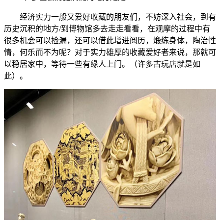
经济实力一般又爱好收藏的朋友们，不妨深入社会，到有
历史沉积的地方/到博物馆多去走走看看，在观摩的过程中有
很多机会可以捡漏，还可以借此增进阅历，煅练身体，陶治性
情，何乐而不为呢？对于实力雄厚的收藏爱好者来说，那就可
以稳居家中，等待一些有缘人上门。（许多古玩店就是如
此）。