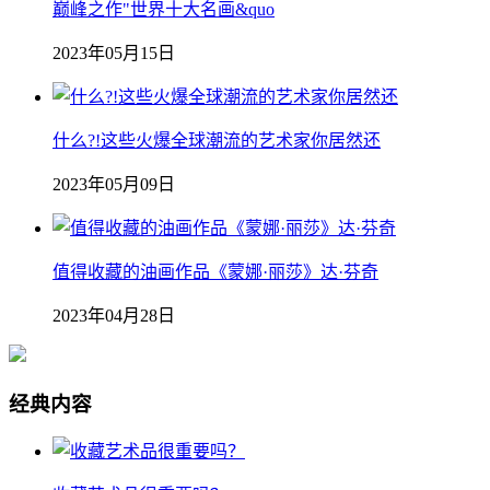
巅峰之作"世界十大名画&quo
2023年05月15日
什么?!这些火爆全球潮流的艺术家你居然还
2023年05月09日
值得收藏的油画作品《蒙娜·丽莎》达·芬奇
2023年04月28日
经典内容