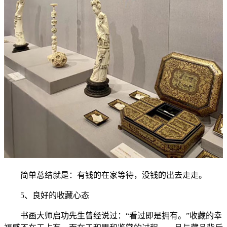
简单总结就是：有钱的在家等待，没钱的出去走走。
5、良好的收藏心态
书画大师启功先生曾经说过：“看过即是拥有。”收藏的幸