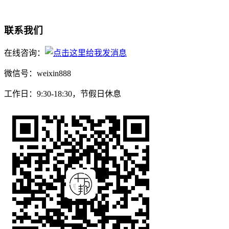
联系我们
在线咨询：
微信号：weixin888
工作日：9:30-18:30，节假日休息