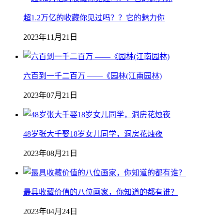
超1.2万亿的收藏你见过吗？？它的魅力你
2023年11月21日
六百到一千二百万 ——《园林(江南园林)
2023年07月21日
48岁张大千娶18岁女儿同学，洞房花烛夜
2023年08月21日
最具收藏价值的八位画家，你知道的都有谁？
2023年04月24日