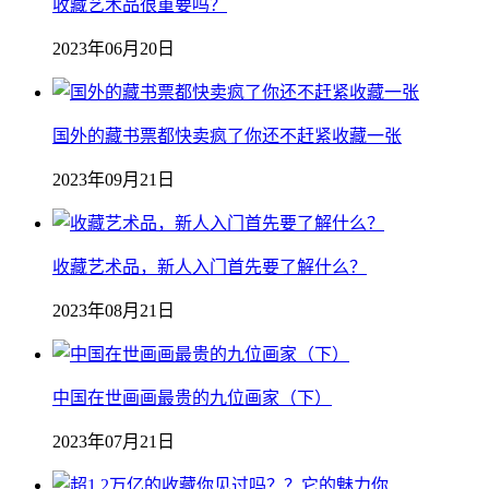
收藏艺术品很重要吗？
2023年06月20日
国外的藏书票都快卖疯了你还不赶紧收藏一张
2023年09月21日
收藏艺术品，新人入门首先要了解什么？
2023年08月21日
中国在世画画最贵的九位画家（下）
2023年07月21日