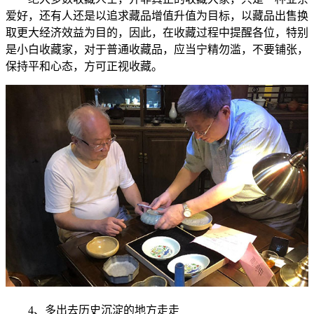
爱好，还有人还是以追求藏品增值升值为目标，以藏品出售换
取更大经济效益为目的，因此，在收藏过程中提醒各位，特别
是小白收藏家，对于普通收藏品，应当宁精勿滥，不要铺张，
保持平和心态，方可正视收藏。
4、多出去历史沉淀的地方走走