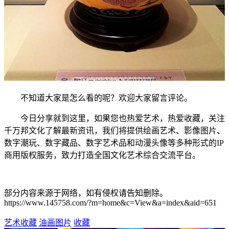
不知道大家是怎么看的呢？欢迎大家留言评论。
今日分享就到这里，如果您也热爱艺术，热爱收藏，关注
千万邦文化了解最新资讯，我们将提供绘画艺术、影像图片、
数字潮玩、数字藏品、数字艺术品和动漫头像等多种形式的IP
商用版权服务，致力打造全国文化艺术综合交流平台。
部分内容来源于网络，如有侵权请告知删除。
https://www.145758.com/?m=home&c=View&a=index&aid=651
艺术收藏
油画图片
收藏