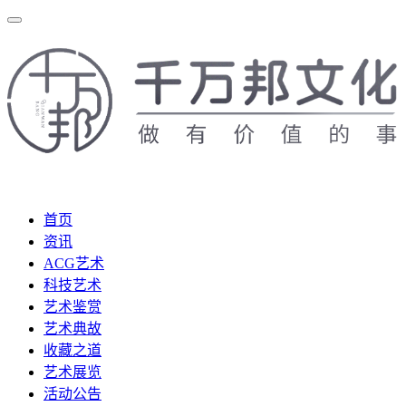
首页
资讯
ACG艺术
科技艺术
艺术鉴赏
艺术典故
收藏之道
艺术展览
活动公告