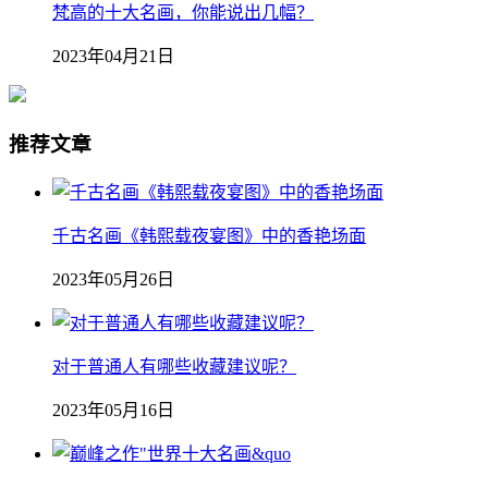
梵高的十大名画，你能说出几幅？
2023年04月21日
推荐文章
千古名画《韩熙载夜宴图》中的香艳场面
2023年05月26日
对于普通人有哪些收藏建议呢？
2023年05月16日