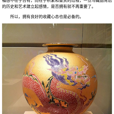
福感不在于占有，而在于积累和鉴赏的过程，一旦与藏品背后
的历史和艺术建立起感情，是否拥有就不再重要了。
所以，拥有良好的收藏心态也是必备的。