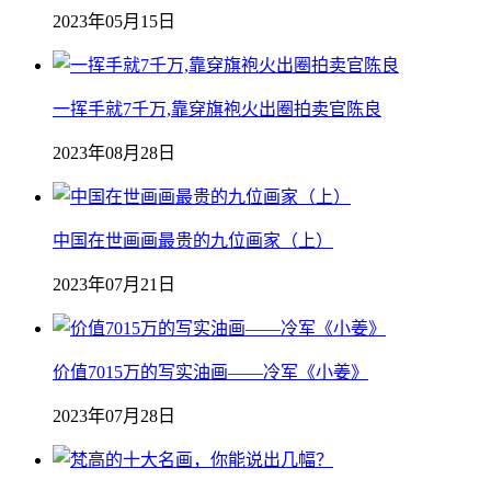
2023年05月15日
一挥手就7千万,靠穿旗袍火出圈拍卖官陈良
2023年08月28日
中国在世画画最贵的九位画家（上）
2023年07月21日
价值7015万的写实油画——冷军《小姜》
2023年07月28日