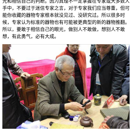
光和相信自己的判断。因为真理不一定掌握在专家或大多数人
手中，不要过于迷信专家之言，对于专家我们应当尊重，但可
能你收藏的器物专家根本就没见过、没研究过。所以很多时
候，专家认为标准的器物也有可能被更典型的新的器物推翻。
所以，要敢于相信自己的眼光，做别人不敢做，想别人不敢
想，有此勇气，必有大成。