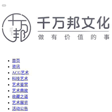
首页
资讯
ACG艺术
科技艺术
艺术鉴赏
艺术典故
收藏之道
艺术展览
活动公告