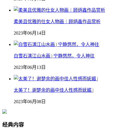
柔美且优雅的仕女人物画︱顾炳鑫作品赏析
2023年06月14日
白雪石漓江山水画 | 宁静悠然，令人神往
2023年06月13日
太美了！谢楚余的画中佳人性感而妩媚 |
2023年06月08日
经典内容