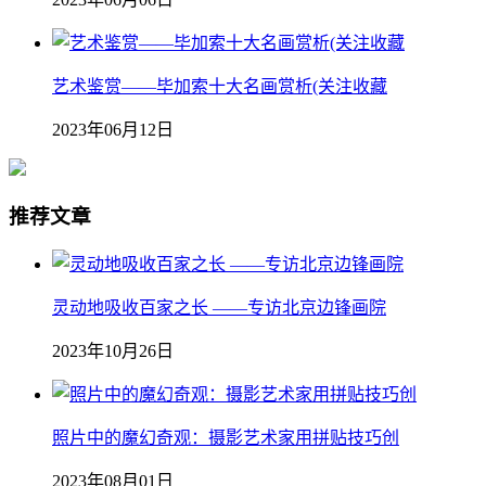
艺术鉴赏——毕加索十大名画赏析(关注收藏
2023年06月12日
推荐文章
灵动地吸收百家之长 ——专访北京边锋画院
2023年10月26日
照片中的魔幻奇观：摄影艺术家用拼贴技巧创
2023年08月01日