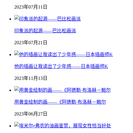
2023年07月11日
印象派的起源——巴比松画派
2023年07月21日
他的插画让我读出了少年感——日本插画师K
2023年11月13日
用黄金绘制的画——《阿德勒·布洛赫－鲍尔
2023年06月27日