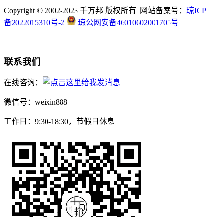
Copyright © 2002-2023 千万邦 版权所有 网站备案号：
琼ICP
备2022015310号-2
琼公网安备46010602001705号
联系我们
在线咨询：
微信号：weixin888
工作日：9:30-18:30，节假日休息