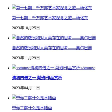
第十七期丨千万邦艺术家探寻之旅—杨化东
2023年10月25日
自然的敬畏和对人类存在的思考——奥尔巴赫
2023年11月29日
清初四僧之一 髡残|作品赏析
2023年04月11日
带你了解什么是水陆画