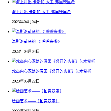
海上月出 卡斯帕·大卫·弗里德里希
2023年04月04日
温斯洛荷马的-《 爸爸来啦》
2023年04月04日
梵高内心深处的温柔《盛开的杏花》艺术赏析
2023年05月22日
绘画艺术——《拍卖奴隶》
2023年06月06日