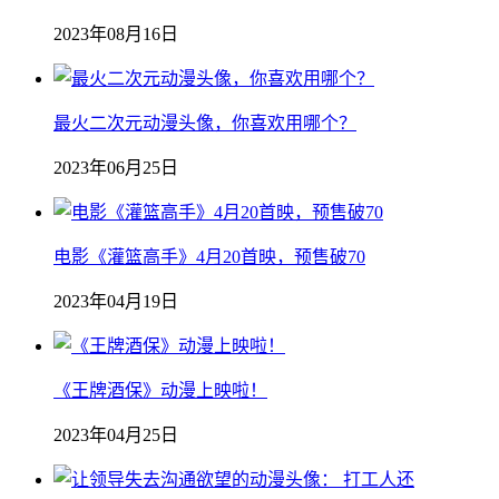
2023年08月16日
最火二次元动漫头像，你喜欢用哪个？
2023年06月25日
电影《灌篮高手》4月20首映，预售破70
2023年04月19日
《王牌酒保》动漫上映啦！
2023年04月25日