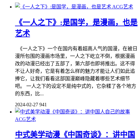
ACG艺术
《一人之下》:是国学，是漫画，也是
艺术
《一人之下》一个在国内有着超高人气的国漫，在被日
漫所包围的漫画市场里，一人之下屹立不倒，根据漫画
改的动漫已经出了五部了，第六部也即将推出。这不得
不让人好奇，它是有着怎么样的魅力才能让人们如此追
捧它，让我们看看这部国漫巅峰隐藏着哪些艺术细节
吧。 一人之下的设定不是纯中式的，它杂糅了各个地方
的东西，比...
2024-02-27
941
ACG艺术
中式美学动漫《中国奇谈》：讲中国