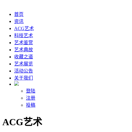
首页
资讯
ACG艺术
科技艺术
艺术鉴赏
艺术典故
收藏之道
艺术展览
活动公告
关于我们
登陆
注册
投稿
ACG艺术