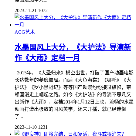
2023-11-21
1072
ACG艺术
水墨国风上大分，《大护法》导演新
作《大雨》定档一月
2015年，《大圣归来》横空出世，打破了国产动画电影
长达数年的萎靡僵局。而后《大鱼海棠》《哪吒》《大
护法》《罗小黑战记》等等国产动漫纷纷接过旗帜，带
领国漫走上崛起之路。如今《大护法》的导演不思凡又
出新作《大雨》，定档2014年1月12日上映，流畅的水墨
动画打造出极致的国风美学，还未开播，就已经迷倒
了...
2023-11-10
1231