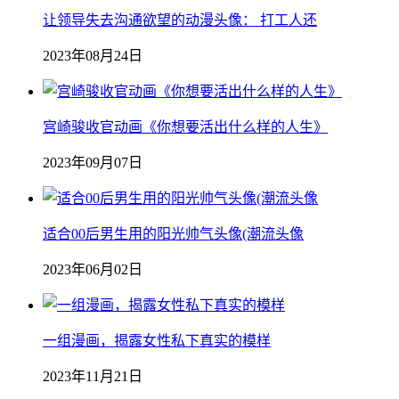
让领导失去沟通欲望的动漫头像： 打工人还
2023年08月24日
宫崎骏收官动画《你想要活出什么样的人生》
2023年09月07日
适合00后男生用的阳光帅气头像(潮流头像
2023年06月02日
一组漫画，揭露女性私下真实的模样
2023年11月21日