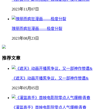
2023年11月07日
瑰丽而疯狂漫画——极度分裂
2023年08月23日
推荐文章
《遮天》动画开播惹争议，又一部神作惨遭&
2023年05月05日
《灌篮高手》首映电影院零点人气爆棚|青春