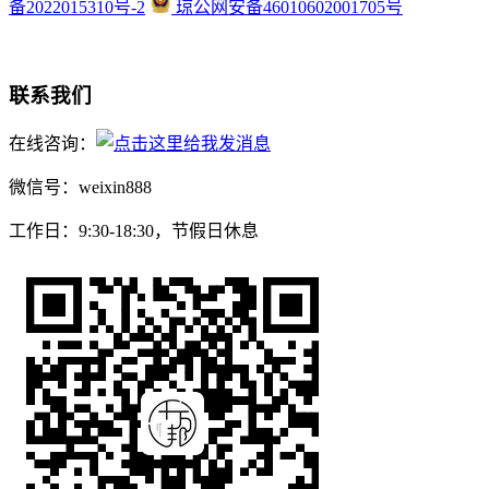
备2022015310号-2
琼公网安备46010602001705号
联系我们
在线咨询：
微信号：weixin888
工作日：9:30-18:30，节假日休息