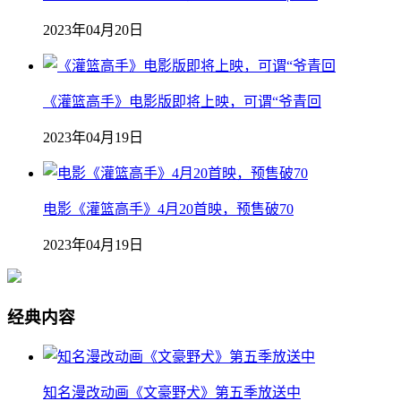
2023年04月20日
《灌篮高手》电影版即将上映，可谓“爷青回
2023年04月19日
电影《灌篮高手》4月20首映，预售破70
2023年04月19日
经典内容
知名漫改动画《文豪野犬》第五季放送中