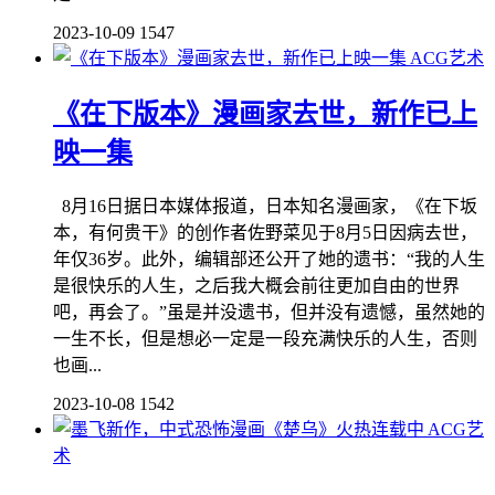
2023-10-09
1547
ACG艺术
《在下版本》漫画家去世，新作已上
映一集
8月16日据日本媒体报道，日本知名漫画家，《在下坂
本，有何贵干》的创作者佐野菜见于8月5日因病去世，
年仅36岁。此外，编辑部还公开了她的遗书：“我的人生
是很快乐的人生，之后我大概会前往更加自由的世界
吧，再会了。”虽是并没遗书，但并没有遗憾，虽然她的
一生不长，但是想必一定是一段充满快乐的人生，否则
也画...
2023-10-08
1542
ACG艺
术